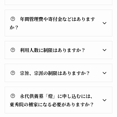
年間管理費や寄付金などはあります
か？
利用人数に制限はありますか？
宗旨、宗派の制限はありますか？
永代供養墓「燈」に申し込むには、
東秀院の檀家になる必要がありますか？