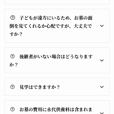
子どもが遠方にいるため、お墓の面
倒を見てくれるか心配ですが、大丈夫で
すか？
後継者がいない場合はどうなります
か？
見学はできますか？
お墓の費用に永代供養料は含まれま