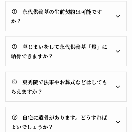
永代供養墓の生前契約は可能です
か？
墓じまいをして永代供養墓「燈」に
納骨できますか？
東秀院で法事やお葬式などはしても
らえますか？
自宅に遺骨があります。どうすれば
よいでしょうか？