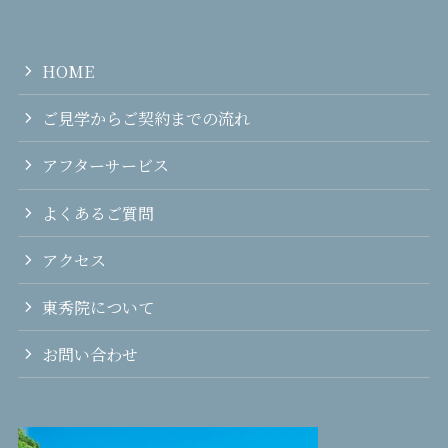
HOME
ご見学からご契約までの流れ
アフターサービス
よくあるご質問
アクセス
東秀院について
お問い合わせ