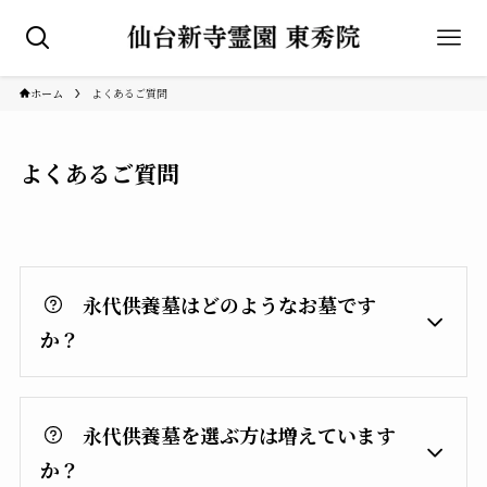
ホーム
よくあるご質問
よくあるご質問
永代供養墓はどのようなお墓です
か？
永代供養墓を選ぶ方は増えています
か
？