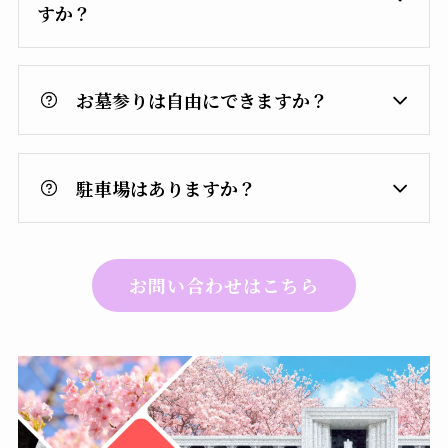
すか？
お墓参りは自由にできますか？
駐車場はありますか？
お問い合わせはこちら