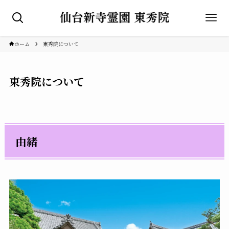
ホーム
東秀院について
東秀院について
由緒