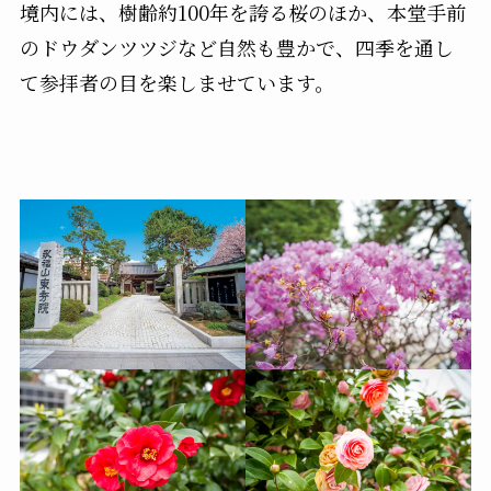
境内には、樹齢約100年を誇る桜のほか、本堂手前
のドウダンツツジなど自然も豊かで、四季を通し
て参拝者の目を楽しませています。