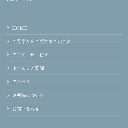
HOME
ご見学からご契約までの流れ
アフターサービス
よくあるご質問
アクセス
東秀院について
お問い合わせ