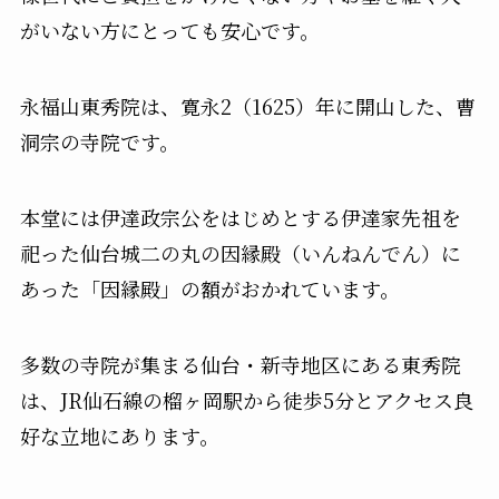
がいない方にとっても安心です。
永福山東秀院は、寛永2（1625）年に開山した、曹
洞宗の寺院です。
本堂には伊達政宗公をはじめとする伊達家先祖を
祀った仙台城二の丸の因縁殿（いんねんでん）に
あった「因縁殿」の額がおかれています。
多数の寺院が集まる仙台・新寺地区にある東秀院
は、JR仙石線の榴ヶ岡駅から徒歩5分とアクセス良
好な立地にあります。